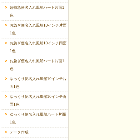
超特急便名入れ風船ハート片面1
色
お急ぎ便名入れ風船10インチ片面
1色
お急ぎ便名入れ風船10インチ両面
1色
お急ぎ便名入れ風船ハート片面1
色
ゆっくり便名入れ風船10インチ片
面1色
ゆっくり便名入れ風船10インチ両
面1色
ゆっくり便名入れ風船ハート片面
1色
データ作成