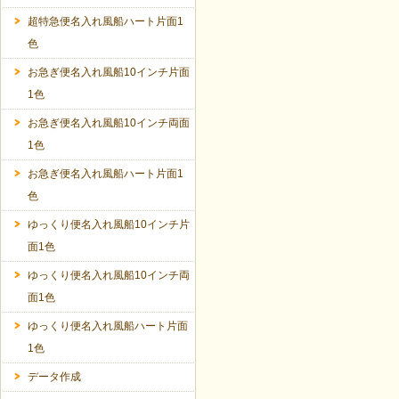
超特急便名入れ風船ハート片面1
色
お急ぎ便名入れ風船10インチ片面
1色
お急ぎ便名入れ風船10インチ両面
1色
お急ぎ便名入れ風船ハート片面1
色
ゆっくり便名入れ風船10インチ片
面1色
ゆっくり便名入れ風船10インチ両
面1色
ゆっくり便名入れ風船ハート片面
1色
データ作成