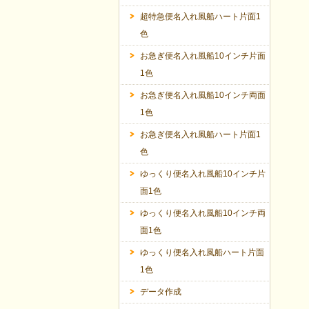
超特急便名入れ風船ハート片面1
色
お急ぎ便名入れ風船10インチ片面
1色
お急ぎ便名入れ風船10インチ両面
1色
お急ぎ便名入れ風船ハート片面1
色
ゆっくり便名入れ風船10インチ片
面1色
ゆっくり便名入れ風船10インチ両
面1色
ゆっくり便名入れ風船ハート片面
1色
データ作成