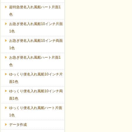
超特急便名入れ風船ハート片面1
色
お急ぎ便名入れ風船10インチ片面
1色
お急ぎ便名入れ風船10インチ両面
1色
お急ぎ便名入れ風船ハート片面1
色
ゆっくり便名入れ風船10インチ片
面1色
ゆっくり便名入れ風船10インチ両
面1色
ゆっくり便名入れ風船ハート片面
1色
データ作成