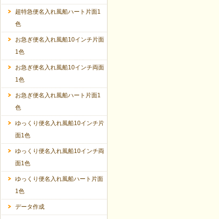
超特急便名入れ風船ハート片面1
色
お急ぎ便名入れ風船10インチ片面
1色
お急ぎ便名入れ風船10インチ両面
1色
お急ぎ便名入れ風船ハート片面1
色
ゆっくり便名入れ風船10インチ片
面1色
ゆっくり便名入れ風船10インチ両
面1色
ゆっくり便名入れ風船ハート片面
1色
データ作成