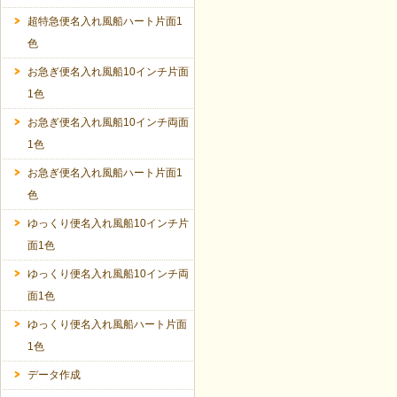
超特急便名入れ風船ハート片面1
色
お急ぎ便名入れ風船10インチ片面
1色
お急ぎ便名入れ風船10インチ両面
1色
お急ぎ便名入れ風船ハート片面1
色
ゆっくり便名入れ風船10インチ片
面1色
ゆっくり便名入れ風船10インチ両
面1色
ゆっくり便名入れ風船ハート片面
1色
データ作成