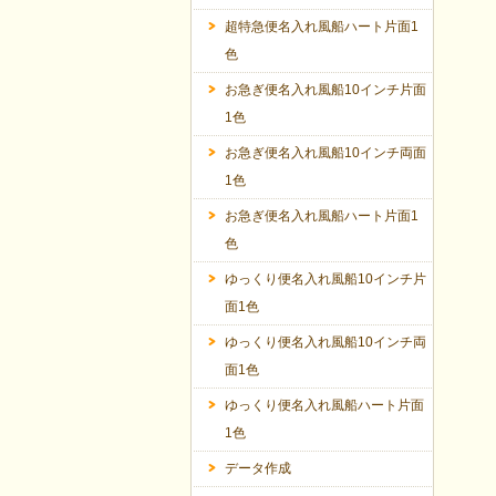
超特急便名入れ風船ハート片面1
色
お急ぎ便名入れ風船10インチ片面
1色
お急ぎ便名入れ風船10インチ両面
1色
お急ぎ便名入れ風船ハート片面1
色
ゆっくり便名入れ風船10インチ片
面1色
ゆっくり便名入れ風船10インチ両
面1色
ゆっくり便名入れ風船ハート片面
1色
データ作成