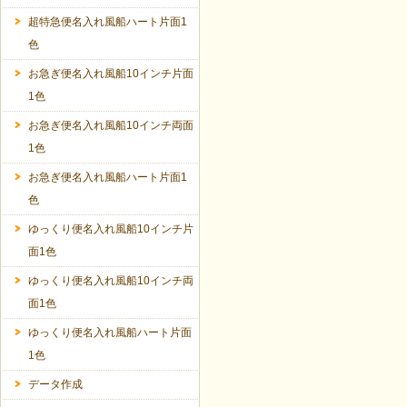
超特急便名入れ風船ハート片面1
色
お急ぎ便名入れ風船10インチ片面
1色
お急ぎ便名入れ風船10インチ両面
1色
お急ぎ便名入れ風船ハート片面1
色
ゆっくり便名入れ風船10インチ片
面1色
ゆっくり便名入れ風船10インチ両
面1色
ゆっくり便名入れ風船ハート片面
1色
データ作成